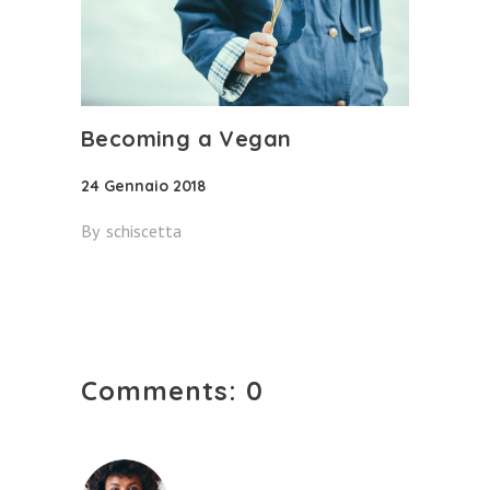
Becoming a Vegan
24 Gennaio 2018
By
schiscetta
Comments: 0