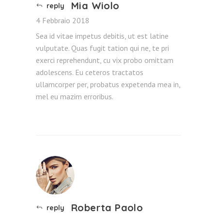
Mia Wiolo
reply
4 Febbraio 2018
Sea id vitae impetus debitis, ut est latine
vulputate. Quas fugit tation qui ne, te pri
exerci reprehendunt, cu vix probo omittam
adolescens. Eu ceteros tractatos
ullamcorper per, probatus expetenda mea in,
mel eu mazim erroribus.
Roberta Paolo
reply