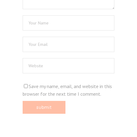
Save my name, email, and website in this
browser for the next time I comment.