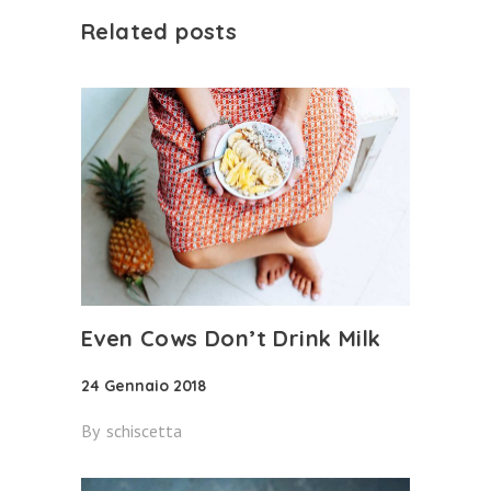
Related posts
Even Cows Don’t Drink Milk
24 Gennaio 2018
By
schiscetta