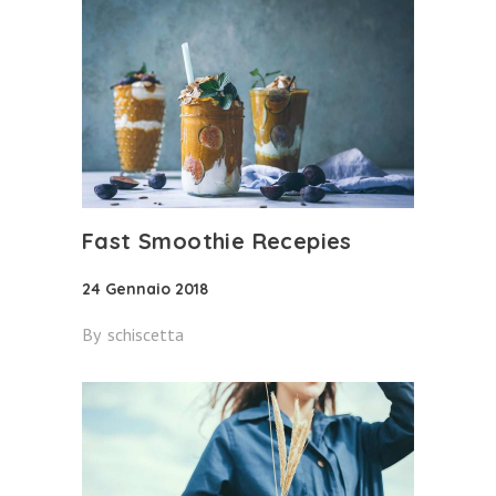
Fast Smoothie Recepies
24 Gennaio 2018
By
schiscetta