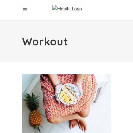
Workout