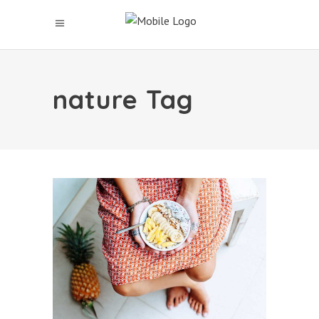
nature Tag