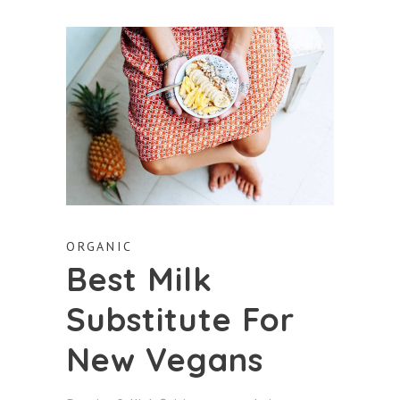
ORGANIC
Best Milk
Substitute For
New Vegans