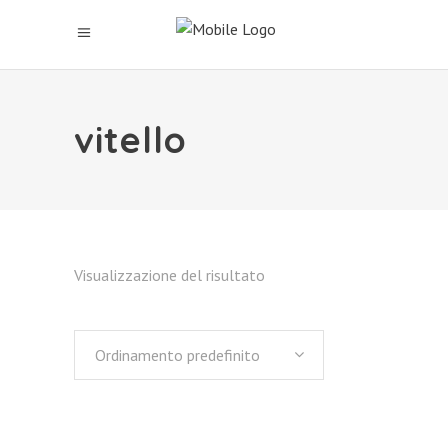
vitello
Visualizzazione del risultato
Ordinamento predefinito