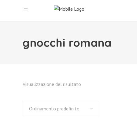
gnocchi romana
Visualizzazione del risultato
Ordinamento predefinito